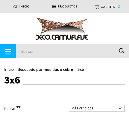
0
INICIO
PRODUCTOS
CARRITO
Inicio
-
Busqueda por medidas a cubrir
-
3x6
3x6
Filtrar