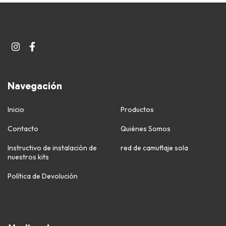
Navegación
Inicio
Productos
Contacto
Quiénes Somos
Instructivo de instalación de
red de camuflaje sola
nuestros kits
Política de Devolución